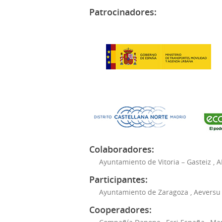
Patrocinadores:
Colaboradores:
Ayuntamiento de Vitoria – Gasteiz
,
A
Participantes:
Ayuntamiento de Zaragoza
,
Aeversu
Cooperadores: