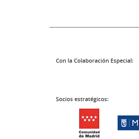
Con la Colaboración Especial:
Socios estratégicos: