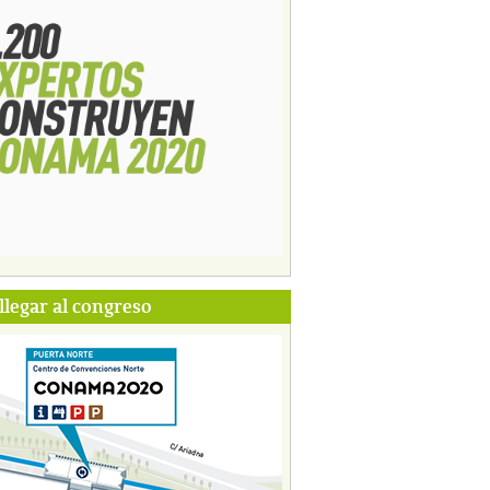
legar al congreso