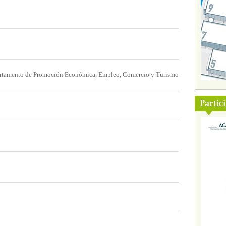
artamento de Promoción Económica, Empleo, Comercio y Turismo
Partic