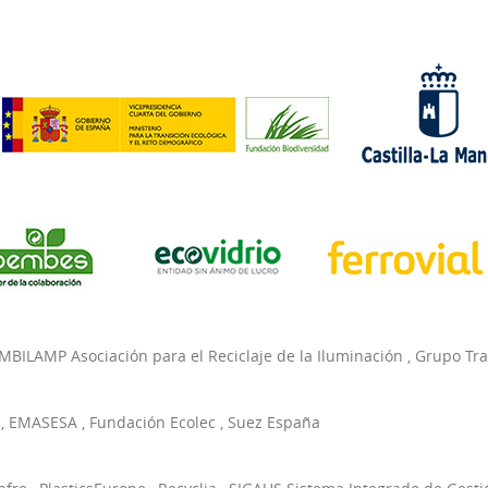
MBILAMP Asociación para el Reciclaje de la Iluminación
,
Grupo Tr
,
EMASESA
,
Fundación Ecolec
,
Suez España