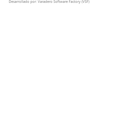
Desarrollado por:
Varadero Software Factory (VSF)