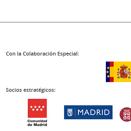
Con la Colaboración Especial:
Socios estratégicos: