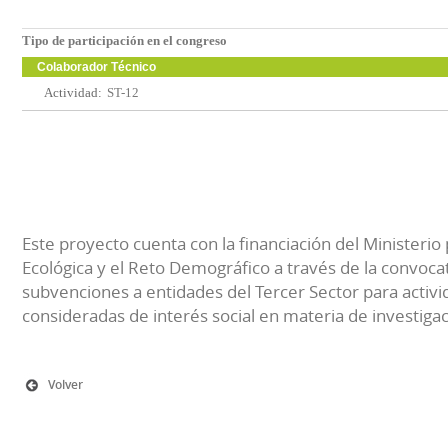
Tipo de participación en el congreso
Colaborador Técnico
Actividad:
ST-12
Este proyecto cuenta con la financiación del Ministerio 
Ecológica y el Reto Demográfico a través de la convocat
subvenciones a entidades del Tercer Sector para activi
consideradas de interés social en materia de investiga
Volver