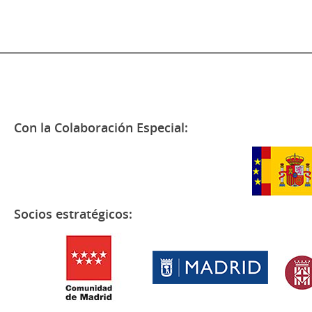
Con la Colaboración Especial:
Socios estratégicos: