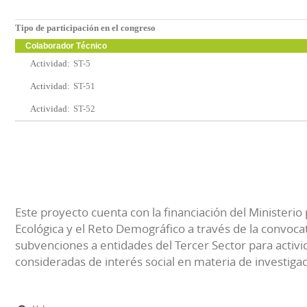
Tipo de participación en el congreso
Colaborador Técnico
Actividad:
ST-5
Actividad:
ST-51
Actividad:
ST-52
Este proyecto cuenta con la financiación del Ministerio 
Ecológica y el Reto Demográfico a través de la convocat
subvenciones a entidades del Tercer Sector para activi
consideradas de interés social en materia de investiga