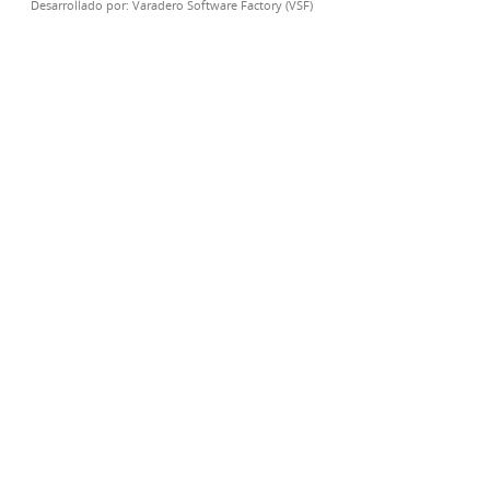
Desarrollado por:
Varadero Software Factory (VSF)