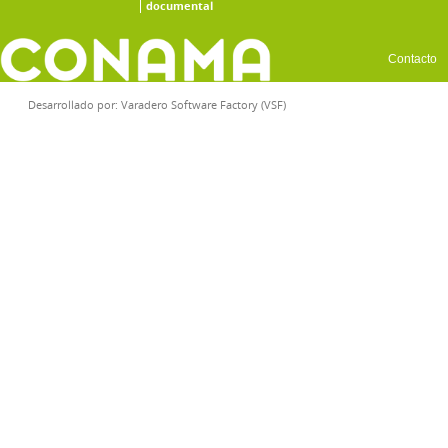
documental
Contacto
Desarrollado por:
Varadero Software Factory (VSF)