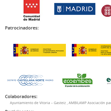
Patrocinadores:
Colaboradores:
Ayuntamiento de Vitoria – Gasteiz
,
AMBILAMP Asociación para