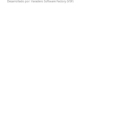
Desarrollado por:
Varadero Software Factory (VSF)