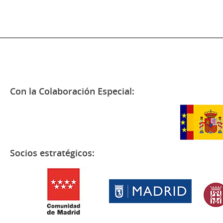
Con la Colaboración Especial:
Socios estratégicos: