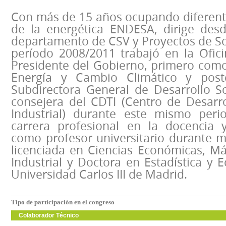
Con más de 15 años ocupando diferent
de la energética ENDESA, dirige des
departamento de CSV y Proyectos de Sos
período 2008/2011 trabajó en la Ofic
Presidente del Gobierno, primero como
Energía y Cambio Climático y pos
Subdirectora General de Desarrollo So
consejera del CDTI (Centro de Desarro
Industrial) durante este mismo per
carrera profesional en la docencia y
como profesor universitario durante m
licenciada en Ciencias Económicas, M
Industrial y Doctora en Estadística y 
Universidad Carlos III de Madrid.
Tipo de participación en el congreso
Colaborador Técnico