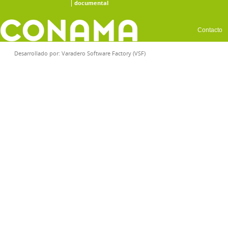
documental
Contacto
Desarrollado por:
Varadero Software Factory (VSF)