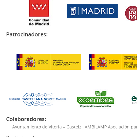
Patrocinadores:
Colaboradores:
Ayuntamiento de Vitoria – Gasteiz
,
AMBILAMP Asociación para