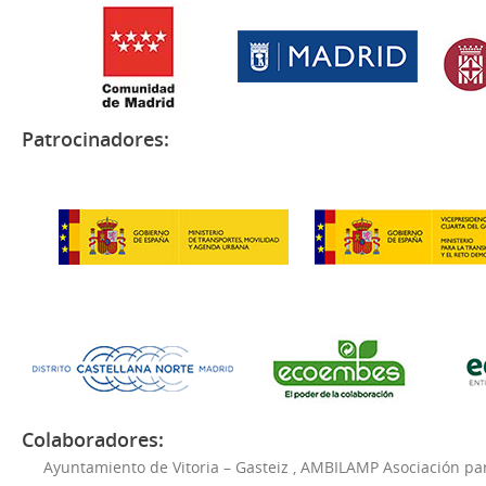
Patrocinadores:
Colaboradores:
Ayuntamiento de Vitoria – Gasteiz
,
AMBILAMP Asociación para