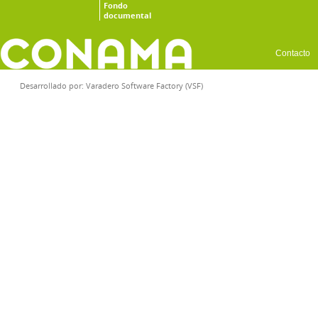
Fondo
documental
Contacto
Desarrollado por:
Varadero Software Factory (VSF)