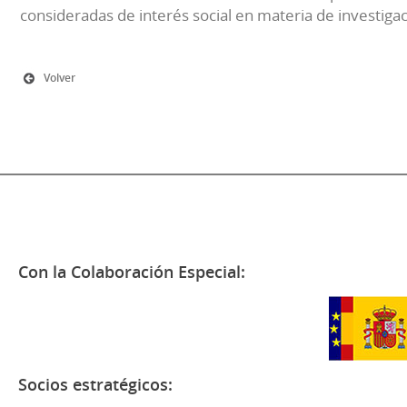
consideradas de interés social en materia de investiga
Volver
Con la Colaboración Especial:
Socios estratégicos: