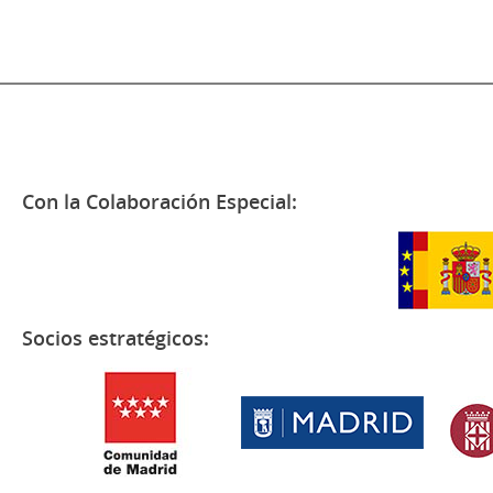
Con la Colaboración Especial:
Socios estratégicos: