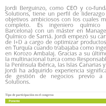
Jordi Berguinzo, como CEO y co-fund
Solutions, tiene un perfil de liderazg
objetivos ambiciosos con los cuales m
completo. Es ingeniero químico 
Barcelona) con un máster en Managem
Químico de Sarriá. Jordi empezó su ca
de I+D a cargo de optimizar productos
en Turquía cuando trabajaba como inge
en Korozo Ambalaj. Gracias a su últim
la multinacional turca como Responsab
la Península Ibérica, las Islas Canarias y
Jordi ha adquirido experiencia signif
de gestión de negocios previo a 
Solutions.
Tipo de participación en el congreso
Ponente