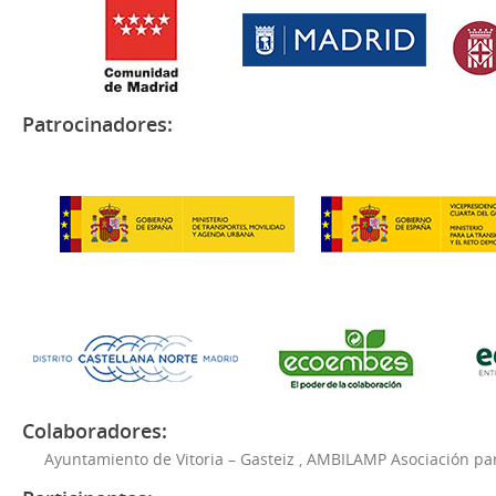
Patrocinadores:
Colaboradores:
Ayuntamiento de Vitoria – Gasteiz
,
AMBILAMP Asociación para