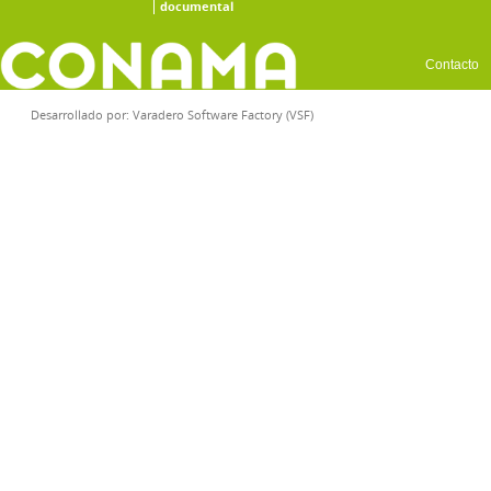
documental
Contacto
Desarrollado por:
Varadero Software Factory (VSF)