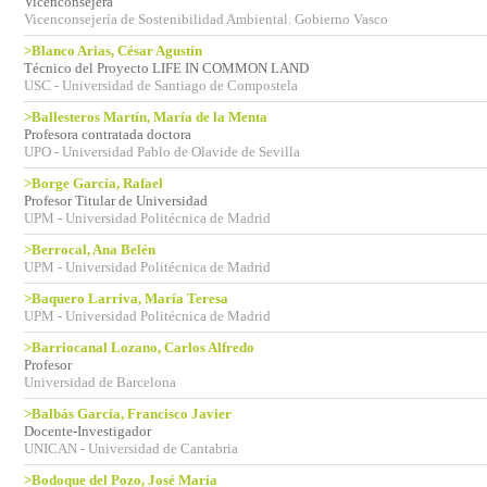
Vicenconsejera
Vicenconsejería de Sostenibilidad Ambiental. Gobierno Vasco
>Blanco Arias, César Agustín
Técnico del Proyecto LIFE IN COMMON LAND
USC - Universidad de Santiago de Compostela
>Ballesteros Martín, María de la Menta
Profesora contratada doctora
UPO - Universidad Pablo de Olavide de Sevilla
>Borge García, Rafael
Profesor Titular de Universidad
UPM - Universidad Politécnica de Madrid
>Berrocal, Ana Belén
UPM - Universidad Politécnica de Madrid
>Baquero Larriva, María Teresa
UPM - Universidad Politécnica de Madrid
>Barriocanal Lozano, Carlos Alfredo
Profesor
Universidad de Barcelona
>Balbás García, Francisco Javier
Docente-Investigador
UNICAN - Universidad de Cantabria
>Bodoque del Pozo, José María