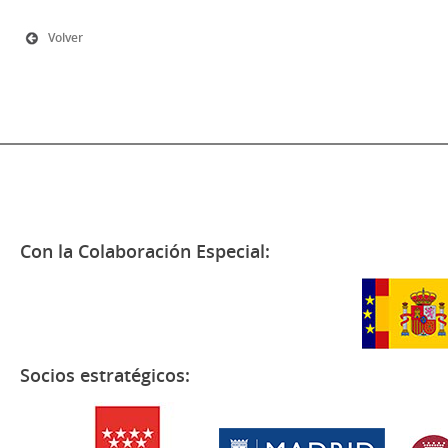
Volver
Con la Colaboración Especial:
Socios estratégicos: