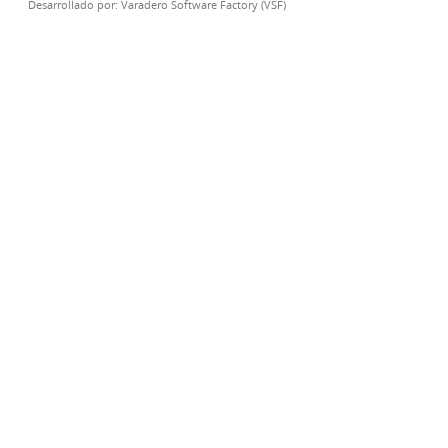
Desarrollado por:
Varadero Software Factory (VSF)