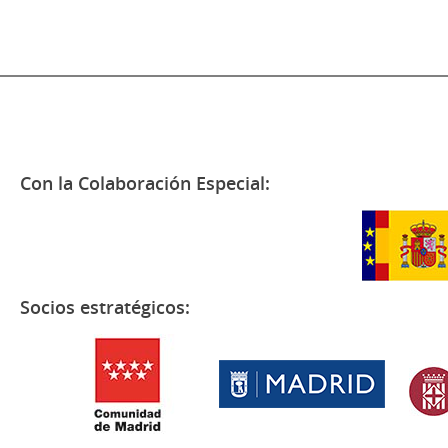
Con la Colaboración Especial:
Socios estratégicos: