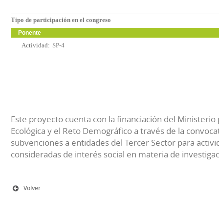
Tipo de participación en el congreso
Ponente
Actividad:
SP-4
Este proyecto cuenta con la financiación del Ministerio 
Ecológica y el Reto Demográfico a través de la convocat
subvenciones a entidades del Tercer Sector para activi
consideradas de interés social en materia de investiga
Volver