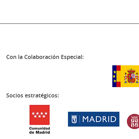
Con la Colaboración Especial:
Socios estratégicos: