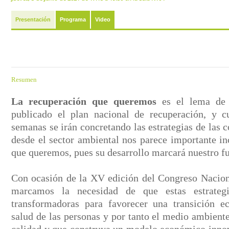
Presentación
Programa
Video
Resumen
La recuperación que queremos
es el lema de
publicado el plan nacional de recuperación, y 
semanas se irán concretando las estrategias de las
desde el sector ambiental nos parece importante in
que queremos, pues su desarrollo marcará nuestro f
Con ocasión de la XV edición del Congreso Nacio
marcamos la necesidad de que estas estrategi
transformadoras para favorecer una transición ec
salud de las personas y por tanto el medio ambient