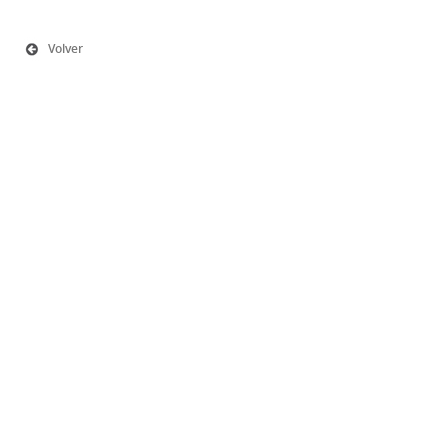
Volver