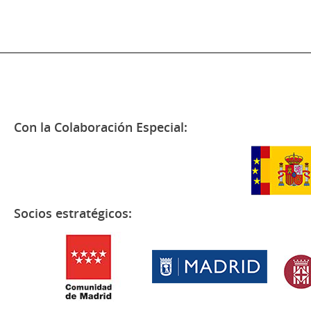
Con la Colaboración Especial:
Socios estratégicos: