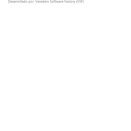
Desarrollado por:
Varadero Software Factory (VSF)