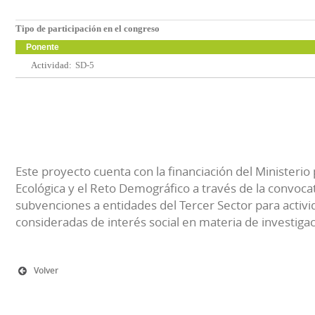
Tipo de participación en el congreso
Ponente
Actividad:
SD-5
Este proyecto cuenta con la financiación del Ministerio 
Ecológica y el Reto Demográfico a través de la convocat
subvenciones a entidades del Tercer Sector para activi
consideradas de interés social en materia de investiga
Volver