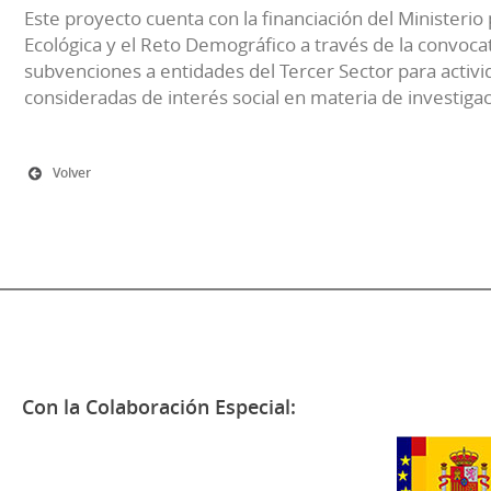
Este proyecto cuenta con la financiación del Ministerio 
Ecológica y el Reto Demográfico a través de la convocat
subvenciones a entidades del Tercer Sector para activi
consideradas de interés social en materia de investiga
Volver
Con la Colaboración Especial: