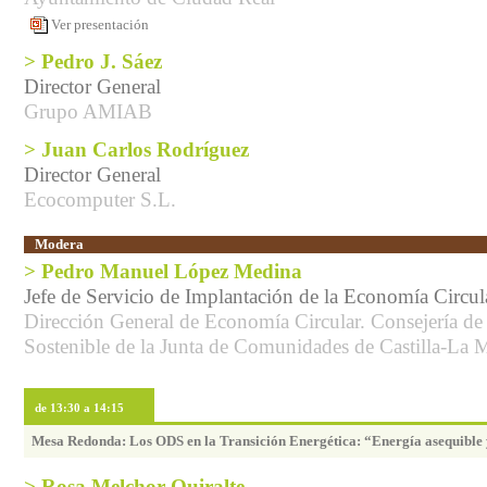
Ver presentación
> Pedro J. Sáez
Director General
Grupo AMIAB
> Juan Carlos Rodríguez
Director General
Ecocomputer S.L.
Modera
> Pedro Manuel López Medina
Jefe de Servicio de Implantación de la Economía Circul
Dirección General de Economía Circular. Consejería de
Sostenible de la Junta de Comunidades de Castilla-La
de 13:30 a 14:15
Mesa Redonda: Los ODS en la Transición Energética: “Energía asequible