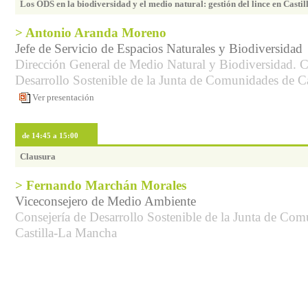
Los ODS en la biodiversidad y el medio natural: gestión del lince en Cast
> Antonio Aranda Moreno
Jefe de Servicio de Espacios Naturales y Biodiversidad
Dirección General de Medio Natural y Biodiversidad. C
Desarrollo Sostenible de la Junta de Comunidades de C
Ver presentación
de 14:45 a 15:00
Clausura
> Fernando Marchán Morales
Viceconsejero de Medio Ambiente
Consejería de Desarrollo Sostenible de la Junta de Co
Castilla-La Mancha