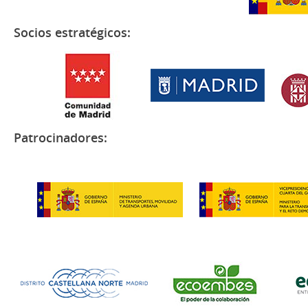
Socios estratégicos:
Patrocinadores: