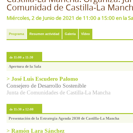
Comunidad de Castilla-La Manch
Miércoles, 2 de Junio de 2021 de 11:00 a 15:00 en la S
Programa
Resumen actividad
Galeria
Vídeo
de 11:00 a 11:30
Apertura de la Sala
> José Luis Escudero Palomo
Consejero de Desarrollo Sostenible
Junta de Comunidades de Castilla-La Mancha
de 11:30 a 12:00
Presentación de la Estrategia Agenda 2030 de Castilla-La Mancha
> Ramón Lara Sánchez