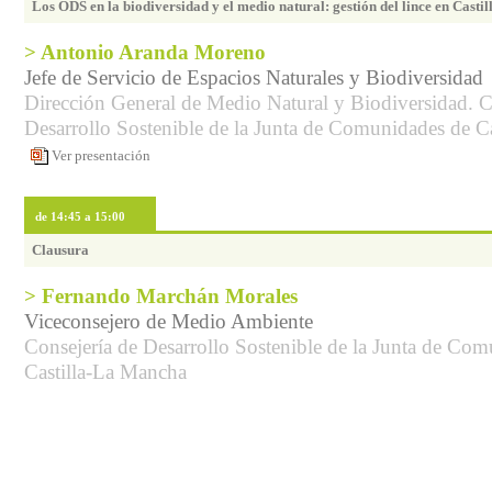
Los ODS en la biodiversidad y el medio natural: gestión del lince en Cast
> Antonio Aranda Moreno
Jefe de Servicio de Espacios Naturales y Biodiversidad
Dirección General de Medio Natural y Biodiversidad. C
Desarrollo Sostenible de la Junta de Comunidades de C
Ver presentación
de 14:45 a 15:00
Clausura
> Fernando Marchán Morales
Viceconsejero de Medio Ambiente
Consejería de Desarrollo Sostenible de la Junta de Co
Castilla-La Mancha