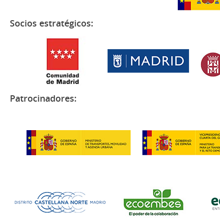
Socios estratégicos:
Patrocinadores: