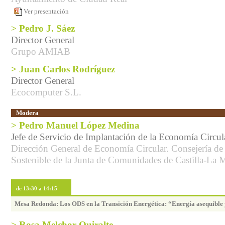
Ver presentación
> Pedro J. Sáez
Director General
Grupo AMIAB
> Juan Carlos Rodríguez
Director General
Ecocomputer S.L.
Modera
> Pedro Manuel López Medina
Jefe de Servicio de Implantación de la Economía Circul
Dirección General de Economía Circular. Consejería de
Sostenible de la Junta de Comunidades de Castilla-La
de 13:30 a 14:15
Mesa Redonda: Los ODS en la Transición Energética: “Energía asequible