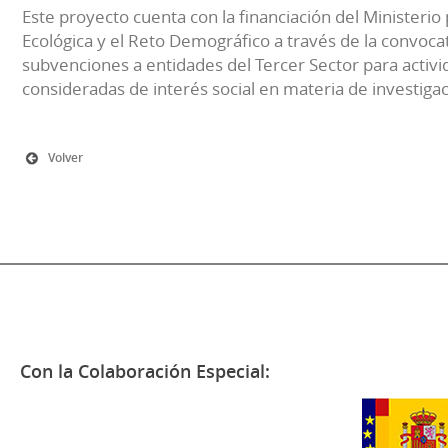
Este proyecto cuenta con la financiación del Ministerio 
Ecológica y el Reto Demográfico a través de la convocat
subvenciones a entidades del Tercer Sector para activi
consideradas de interés social en materia de investiga
Volver
Con la Colaboración Especial: