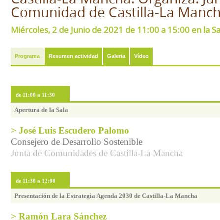
Comunidad de Castilla-La Manch
Miércoles, 2 de Junio de 2021 de 11:00 a 15:00 en la S
Programa
Resumen actividad
Galeria
Vídeo
de 11:00 a 11:30
Apertura de la Sala
> José Luis Escudero Palomo
Consejero de Desarrollo Sostenible
Junta de Comunidades de Castilla-La Mancha
de 11:30 a 12:00
Presentación de la Estrategia Agenda 2030 de Castilla-La Mancha
> Ramón Lara Sánchez