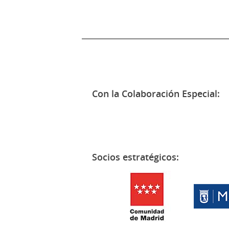
Con la Colaboración Especial:
Socios estratégicos: