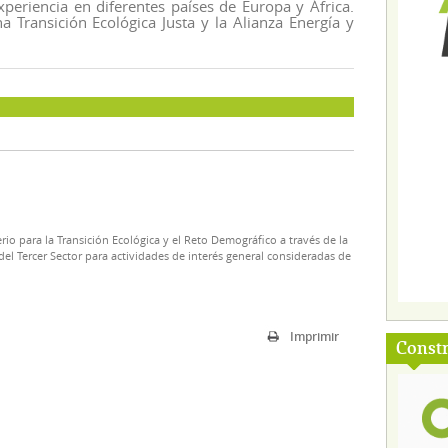
xperiencia en diferentes países de Europa y África.
 Transición Ecológica Justa y la Alianza Energía y
rio para la Transición Ecológica y el Reto Demográfico a través de la
el Tercer Sector para actividades de interés general consideradas de
Imprimir
Const