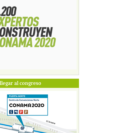
legar al congreso