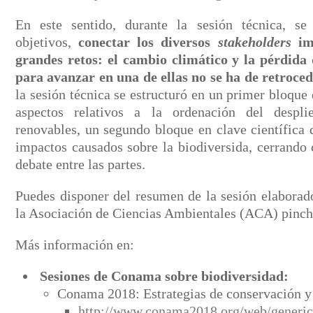
En este sentido, durante la sesión técnica, se 
objetivos,
conectar los diversos
stakeholders
im
grandes retos: el cambio climático y la pérdida 
para avanzar en una de ellas no se ha de retroced
la sesión técnica se estructuró en un primer bloque
aspectos relativos a la ordenación del despl
renovables, un segundo bloque en clave científica 
impactos causados sobre la biodiversida, cerrando 
debate entre las partes.
Puedes disponer del resumen de la sesión elaborado
la Asociación de Ciencias Ambientales (ACA) pinc
Más información en:
Sesiones de Conama sobre biodiversidad:
Conama 2018: Estrategias de conservación y
http://www.conama2018.org/web/generic