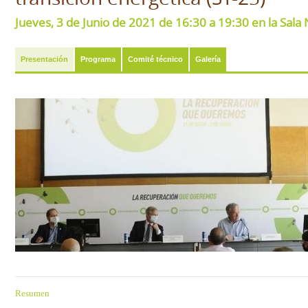
Jueves, 3 de Junio de 2021 de 16:30 a 19:30 en la Sal
Presentación
Programa
Comité técnico
Galería
Resumen