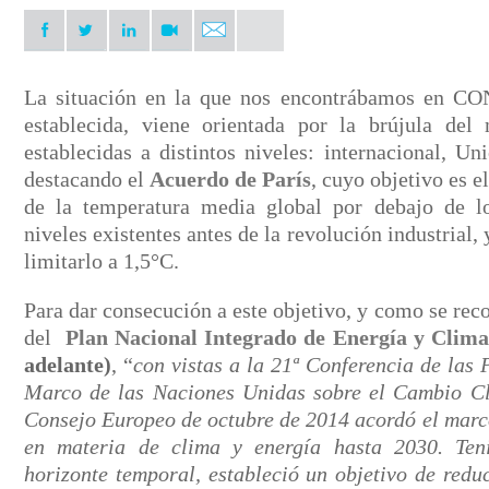
La situación en la que nos encontrábamos en C
establecida, viene orientada por la brújula del 
establecidas a distintos niveles: internacional, U
destacando el
Acuerdo de París
, cuyo objetivo es e
de la temperatura media global por debajo de l
niveles existentes antes de la revolución industrial, 
limitarlo a 1,5°C.
Para dar consecución a este objetivo, y como se reco
del
Plan Nacional Integrado de Energía y Clim
adelante)
, “
con vistas a la 21ª Conferencia de las
Marco de las Naciones Unidas sobre el Cambio C
Consejo Europeo de octubre de 2014 acordó el marc
en materia de clima y energía hasta 2030. Ten
horizonte temporal, estableció un objetivo de redu