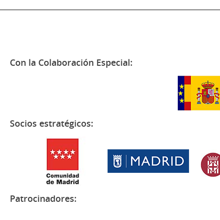
Con la Colaboración Especial:
Socios estratégicos:
Patrocinadores: