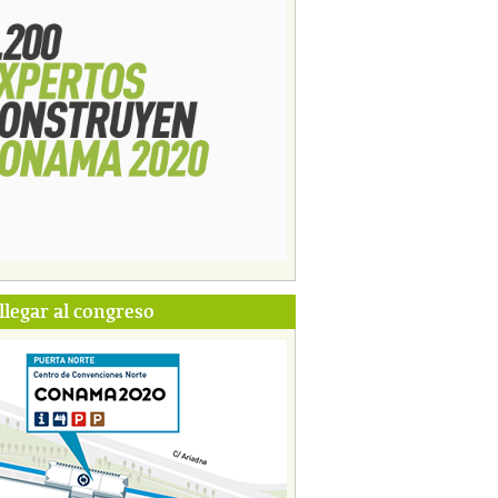
legar al congreso