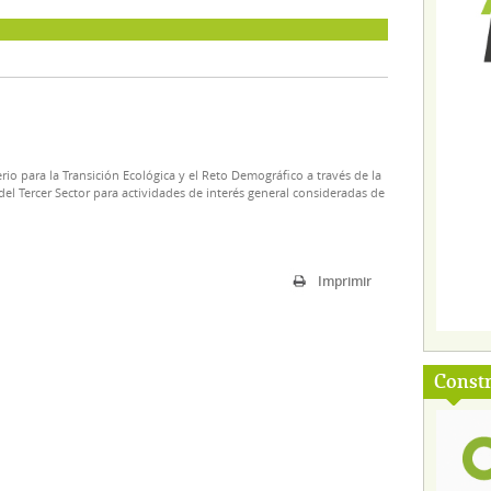
rio para la Transición Ecológica y el Reto Demográfico a través de la
el Tercer Sector para actividades de interés general consideradas de
Imprimir
Const