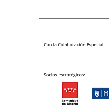
Con la Colaboración Especial:
Socios estratégicos: