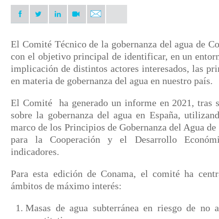
El Comité Técnico de la gobernanza del agua de C
con el objetivo principal de identificar, en un entor
implicación de distintos actores interesados, las pr
en materia de gobernanza del agua en nuestro país.
El Comité ha generado un informe en 2021, tras su
sobre la gobernanza del agua en España, utilizand
marco de los Principios de Gobernanza del Agua d
para la Cooperación y el Desarrollo Econó
indicadores.
Para esta edición de Conama, el comité ha centra
ámbitos de máximo interés:
Masas de agua subterránea en riesgo de no a