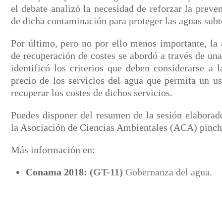
el debate analizó la necesidad de reforzar la prev
de dicha contaminación para proteger las aguas subt
Por último, pero no por ello menos importante, la 
de recuperación de costes se abordó a través de un
identificó los criterios que deben considerarse a 
precio de los servicios del agua que permita un us
recuperar los costes de dichos servicios.
Puedes disponer del resumen de la sesión elaborado
la Asociación de Ciencias Ambientales (ACA) pinc
Más información en:
Conama 2018:
(GT-11)
Gobernanza del agua.