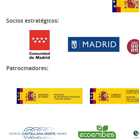
Socios estratégicos:
Patrocinadores: