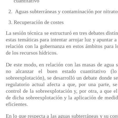
cuantitativo
Aguas subterráneas y contaminación por nitrato
Recuperación de costes
La sesión técnica se estructuró en tres debates dist
estas temáticas para intentar arrojar luz y apuntar 
relación con la gobernanza en estos ámbitos para l
de los recursos hídricos.
De este modo, en relación con las masas de agua s
no alcanzar el buen estado cuantitativo (
sobreexplotación), se desarrolló un debate donde s
regulatorio actual afecta a que, por una parte, 
control de la sobreexplotación y, por otra, a que e
de dicha sobreexplotación y la aplicación de medid
eficientes.
En lo que respecta a las aguas subterráneas y su con