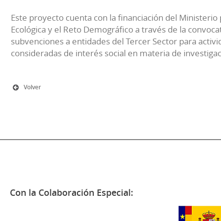
Este proyecto cuenta con la financiación del Ministerio 
Ecológica y el Reto Demográfico a través de la convocat
subvenciones a entidades del Tercer Sector para activi
consideradas de interés social en materia de investiga
Volver
Con la Colaboración Especial: