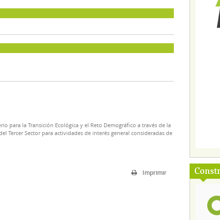
rio para la Transición Ecológica y el Reto Demográfico a través de la
el Tercer Sector para actividades de interés general consideradas de
Const
Imprimir