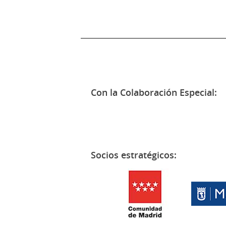
Con la Colaboración Especial:
Socios estratégicos: