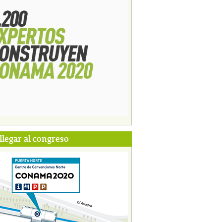
legar al congreso