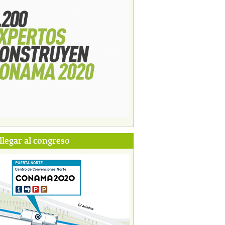
legar al congreso