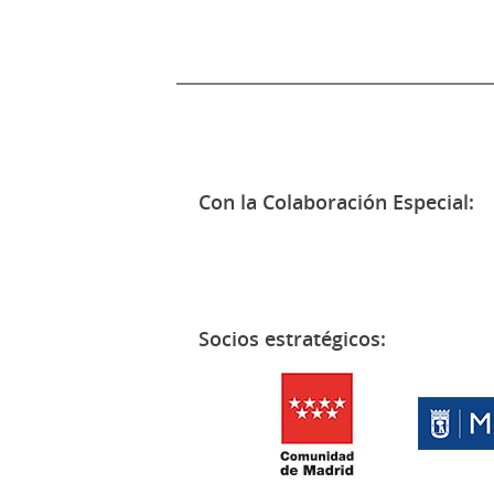
Con la Colaboración Especial:
Socios estratégicos: