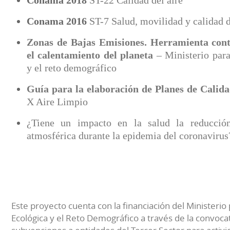
Conama 2018
ST-22 Calidad del aire
Conama 2016
ST-7 Salud, movilidad y calidad d
Zonas de Bajas Emisiones. Herramienta cont
el calentamiento del planeta
– Ministerio para
y el reto demográfico
Guía para la elaboración de Planes de Calida
X Aire Limpio
¿Tiene un impacto en la salud la reducció
atmosférica durante la epidemia del coronaviru
Este proyecto cuenta con la financiación del Ministerio 
Ecológica y el Reto Demográfico a través de la convocat