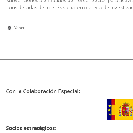
subvenciones a entidades del Tercer Sector para activi
consideradas de interés social en materia de investiga
Volver
Con la Colaboración Especial:
Socios estratégicos: