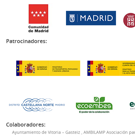
Patrocinadores:
Colaboradores:
Ayuntamiento de Vitoria – Gasteiz
,
AMBILAMP Asociación para