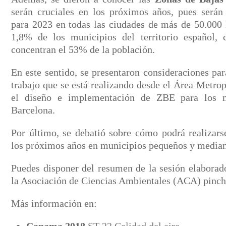
serán cruciales en los próximos años, pues serán
para 2023 en todas las ciudades de más de 50.000 h
1,8% de los municipios del territorio español, 
concentran el 53% de la población.
En este sentido, se presentaron consideraciones pa
trabajo que se está realizando desde el Área Metro
el diseño e implementación de ZBE para los 
Barcelona.
Por último, se debatió sobre cómo podrá realizar
los próximos años en municipios pequeños y median
Puedes disponer del resumen de la sesión elaborado
la Asociación de Ciencias Ambientales (ACA) pinc
Más información en: