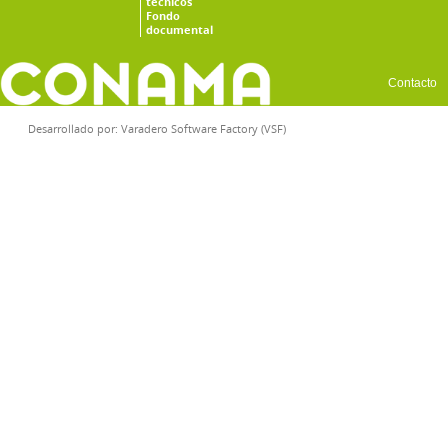
técnicos
Fondo
documental
Contacto
Desarrollado por:
Varadero Software Factory (VSF)