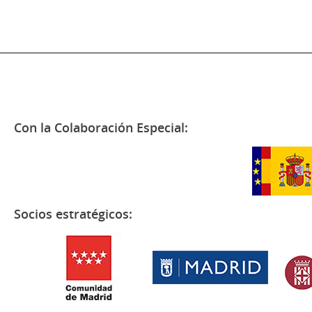
Con la Colaboración Especial:
Socios estratégicos: