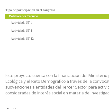
Tipo de participación en el congreso
Colaborador Técnico
Actividad:
ST-1
Actividad:
ST-4
Actividad:
ST-42
Este proyecto cuenta con la financiación del Ministerio 
Ecológica y el Reto Demográfico a través de la convocat
subvenciones a entidades del Tercer Sector para activi
consideradas de interés social en materia de investiga