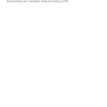
Desarrollado por:
Varadero Software Factory (VSF)