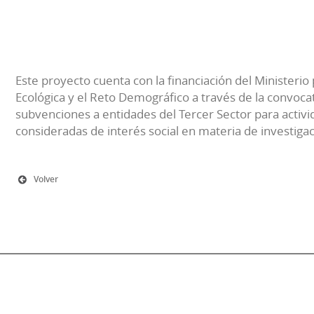
Este proyecto cuenta con la financiación del Ministerio 
Ecológica y el Reto Demográfico a través de la convocat
subvenciones a entidades del Tercer Sector para activi
consideradas de interés social en materia de investiga
Volver