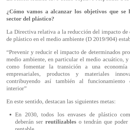
¿Cómo vamos a alcanzar los objetivos que se 
sector del plástico?
La Directiva relativa a la reducción del impacto d
de plástico en el medio ambiente (D 2019/904) esta
“Prevenir y reducir el impacto de determinados pro
medio ambiente, en particular el medio acuático, y
como fomentar la transición a una economía 
empresariales, productos y materiales innov
contribuyendo así también al funcionamiento 
interior”
En este sentido, destacan las siguientes metas:
En 2030, todos los envases de plástico com
deberán ser
reutilizables
o tendrán que pode
rentable.