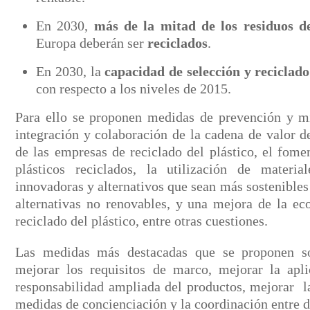
En 2030,
más de la mitad de los residuos d
Europa deberán ser
reciclados
.
En 2030, la
capacidad de selección y reciclado
con respecto a los niveles de 2015.
Para ello se proponen medidas de prevención y m
integración y colaboración de la cadena de valor d
de las empresas de reciclado del plástico, el fom
plásticos reciclados, la utilización de materi
innovadoras y alternativos que sean más sostenible
alternativas no renovables, y una mejora de la ec
reciclado del plástico, entre otras cuestiones.
Las medidas más destacadas que se proponen son
mejorar los requisitos de marco, mejorar la apli
responsabilidad ampliada del productos, mejorar la
medidas de concienciación y la coordinación entre di