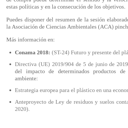
estas políticas y en la consecución de los objetivos.
Puedes disponer del resumen de la sesión elaborado
la Asociación de Ciencias Ambientales (ACA) pinc
Más información en:
Conama 2018:
(ST-24) Futuro y presente del plá
Directiva (UE) 2019/904 de 5 de junio de 201
del impacto de determinados productos de
ambiente:
Estrategia europea para el plástico en una econo
Anteproyecto de Ley de residuos y suelos cont
2020).