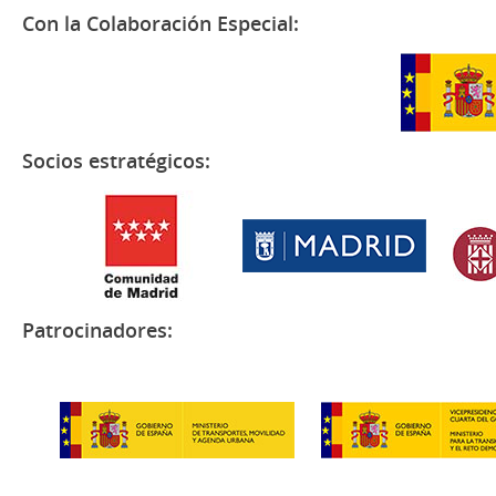
Con la Colaboración Especial:
Socios estratégicos:
Patrocinadores: