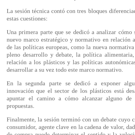
La sesión técnica contó con tres bloques diferencia
estas cuestiones:
Una primera parte que se dedicó a analizar cómo s
nuevo marco estratégico y normativo en relación a 
de las políticas europeas, como la nueva normativa
pleno desarrollo y debate, la política alimentaria
relación a los plásticos y las políticas autonómic
desarrollar a su vez todo este marco normativo.
En la segunda parte se dedicó a exponer alg
innovación que el sector de los plásticos está de
apuntar el camino a cómo alcanzar alguno de 
propuestas.
Finalmente, la sesión terminó con un debate cuyo c
consumidor, agente clave en la cadena de valor, da
de compra puede determinar el sentido y la veloci