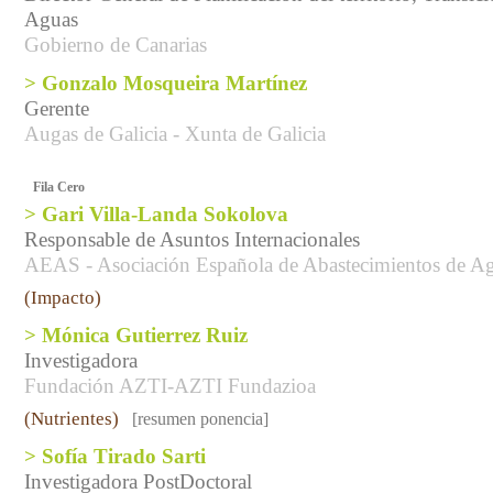
Aguas
Gobierno de Canarias
> Gonzalo Mosqueira Martínez
Gerente
Augas de Galicia - Xunta de Galicia
Fila Cero
> Gari Villa-Landa Sokolova
Responsable de Asuntos Internacionales
AEAS - Asociación Española de Abastecimientos de A
(Impacto)
> Mónica Gutierrez Ruiz
Investigadora
Fundación AZTI-AZTI Fundazioa
(Nutrientes)
[resumen ponencia]
> Sofía Tirado Sarti
Investigadora PostDoctoral