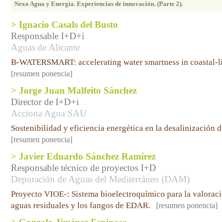
Nexo Agua y Energía. Experiencias de innovación. (Parte 2).
> Ignacio Casals del Busto
Responsable I+D+i
Aguas de Alicante
B-WATERSMART: accelerating water smartness in coastal-li
[resumen ponencia]
> Jorge Juan Malfeito Sánchez
Director de I+D+i
Acciona Agua SAU
Sostenibilidad y eficiencia energética en la desalinización 
[resumen ponencia]
> Javier Eduardo Sánchez Ramírez
Responsable técnico de proyectos I+D
Depuración de Aguas del Mediterráneo (DAM)
Proyecto VIOE-: Sistema bioelectroquímico para la valoració
aguas residuales y los fangos de EDAR.
[resumen ponencia]