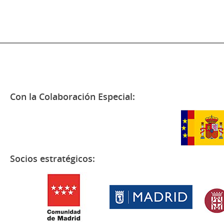
Con la Colaboración Especial:
Socios estratégicos: