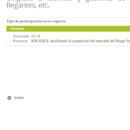
Regantes, etc.
Tipo de participación en el congreso
Ponente
Actividad:
ST-34
Ponencia:
SOLAQUA: facilitando la aceptación del mercado del Riego Sola
Volver