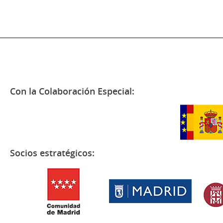
Con la Colaboración Especial:
Socios estratégicos: