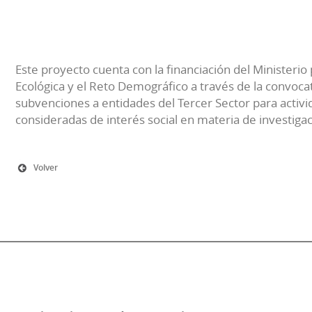
Este proyecto cuenta con la financiación del Ministerio 
Ecológica y el Reto Demográfico a través de la convocat
subvenciones a entidades del Tercer Sector para activi
consideradas de interés social en materia de investiga
Volver