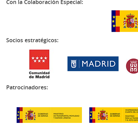
Con la Colaboración Especial:
Socios estratégicos:
Patrocinadores: