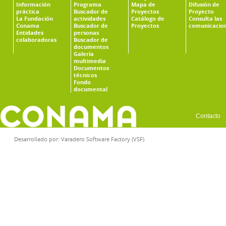
Información
Programa
Mapa de
Difusión de
práctica
Buscador de
Proyectos
Proyecto
La Fundación
actividades
Catálogo de
Consulta las
Conama
Buscador de
Proyectos
comunicacio
Entidades
personas
colaboradoras
Buscador de
documentos
Galería
multimedia
Documentos
técnicos
Fondo
documental
Contacto
Desarrollado por:
Varadero Software Factory (VSF)