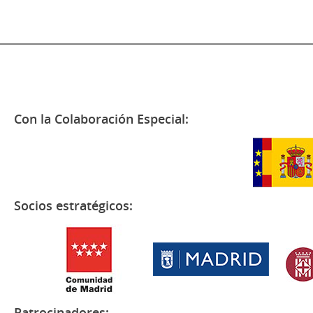
Con la Colaboración Especial:
Socios estratégicos:
Patrocinadores: