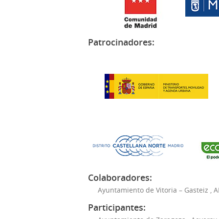
Patrocinadores:
Colaboradores:
Ayuntamiento de Vitoria – Gasteiz
,
A
Participantes: