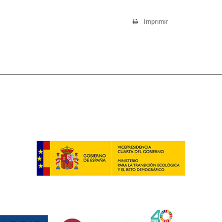
Imprimir