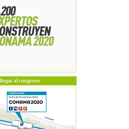
legar al congreso