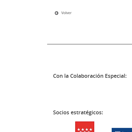
Volver
Con la Colaboración Especial:
Socios estratégicos: