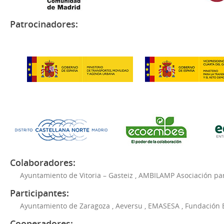
Patrocinadores:
Colaboradores:
Ayuntamiento de Vitoria – Gasteiz
,
AMBILAMP Asociación para
Participantes:
Ayuntamiento de Zaragoza
,
Aeversu
,
EMASESA
,
Fundación 
Cooperadores: