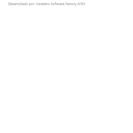
Desarrollado por:
Varadero Software Factory (VSF)