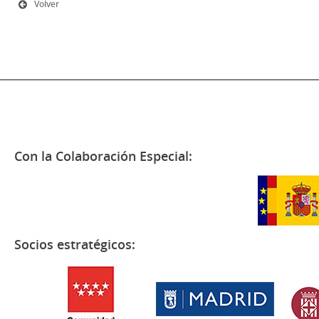
Volver
Con la Colaboración Especial:
Socios estratégicos: