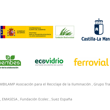
MBILAMP Asociación para el Reciclaje de la Iluminación
,
Grupo Tr
,
EMASESA
,
Fundación Ecolec
,
Suez España