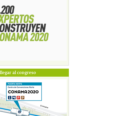
legar al congreso