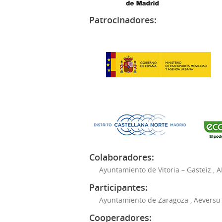
Patrocinadores:
Colaboradores:
Ayuntamiento de Vitoria – Gasteiz
,
A
Participantes:
Ayuntamiento de Zaragoza
,
Aeversu
Cooperadores: