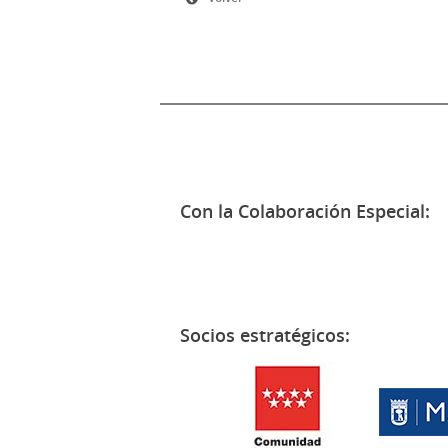
Con la Colaboración Especial:
Socios estratégicos: