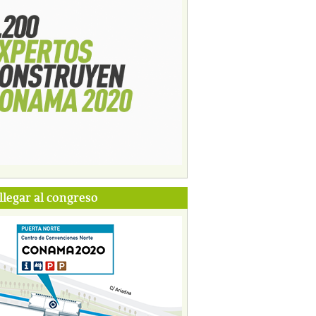
legar al congreso