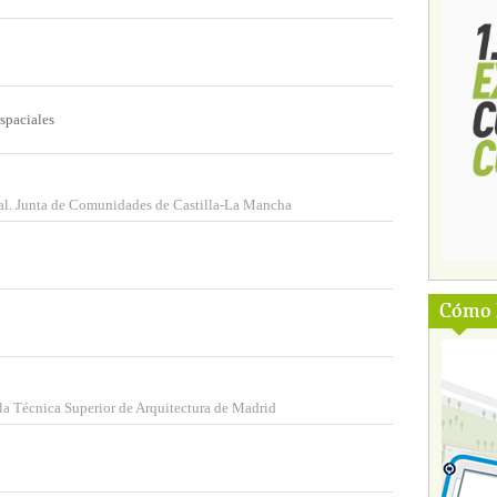
spaciales
ral. Junta de Comunidades de Castilla-La Mancha
Cómo l
a Técnica Superior de Arquitectura de Madrid