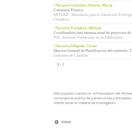
>Navarro González-Valerio, María
Consejera Técnica
MITERD - Ministerio para la Transición Ecológi
Climático
>Navarro Escudero, Miriam
Coordinadora área internacional de proyectos de
IVE - Instituto Valenciano de la Edificación
>Navarro Delgado, Víctor
Director General de Planificación del territorio,
Gobierno de Canarias
1
/
2
Este proyecto cuenta con la financiación del Ministe
convocatoria pública de subvenciones a entidades d
interés social en materia de investigación
Volver