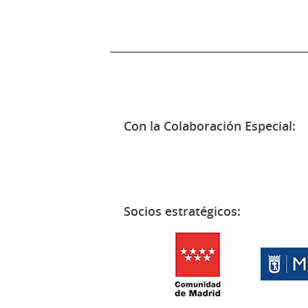
Con la Colaboración Especial:
Socios estratégicos: