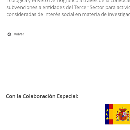
Ecológica y el Reto Demográfico a través de la convocat
subvenciones a entidades del Tercer Sector para activi
consideradas de interés social en materia de investiga
Volver
Con la Colaboración Especial: