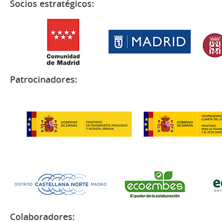
Socios estratégicos:
Patrocinadores:
Colaboradores: