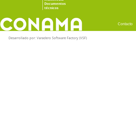
Documentos
técnicos
Contacto
Desarrollado por:
Varadero Software Factory (VSF)