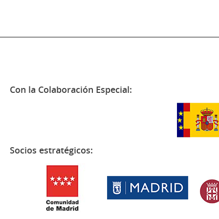
Con la Colaboración Especial:
Socios estratégicos: