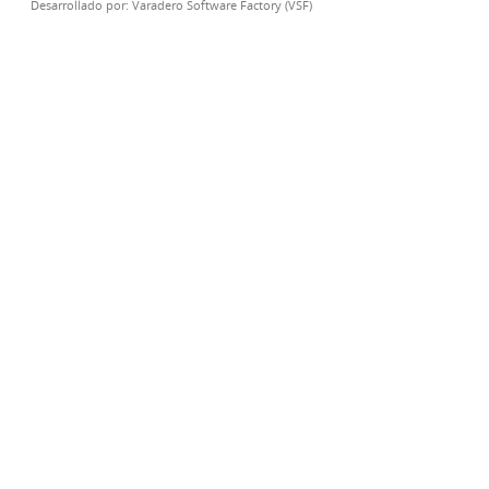
Desarrollado por:
Varadero Software Factory (VSF)