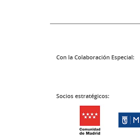
Con la Colaboración Especial:
Socios estratégicos: