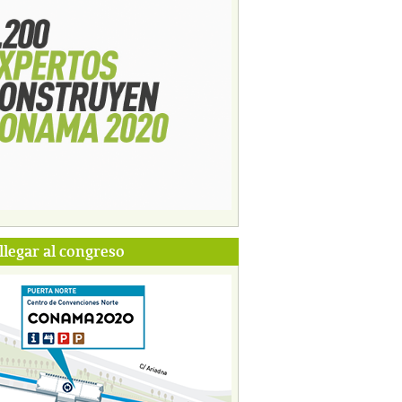
legar al congreso