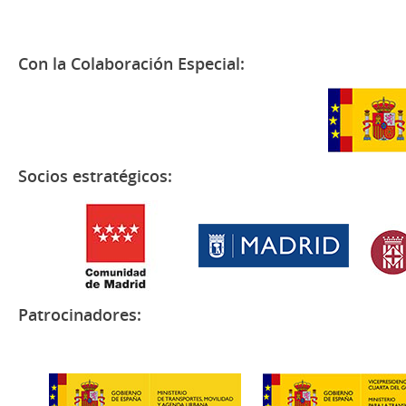
Con la Colaboración Especial:
Socios estratégicos:
Patrocinadores: