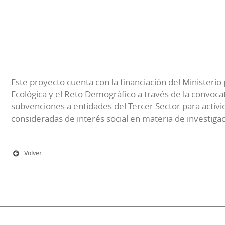
Este proyecto cuenta con la financiación del Ministerio 
Ecológica y el Reto Demográfico a través de la convocat
subvenciones a entidades del Tercer Sector para activi
consideradas de interés social en materia de investiga
Volver