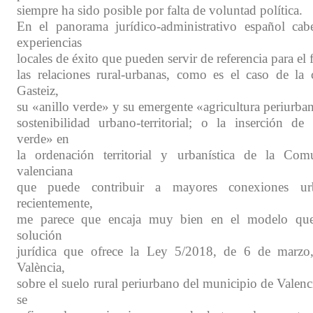
siempre ha sido posible por falta de voluntad política.
En el panorama jurídico-administrativo español cab
experiencias
locales de éxito que pueden servir de referencia para el 
las relaciones rural-urbanas, como es el caso de la 
Gasteiz,
su «anillo verde» y su emergente «agricultura periurba
sostenibilidad urbano-territorial; o la inserción de 
verde» en
la ordenación territorial y urbanística de la C
valenciana
que puede contribuir a mayores conexiones urb
recientemente,
me parece que encaja muy bien en el modelo qu
solución
jurídica que ofrece la Ley 5/2018, de 6 de marzo
València,
sobre el suelo rural periurbano del municipio de Valenc
se