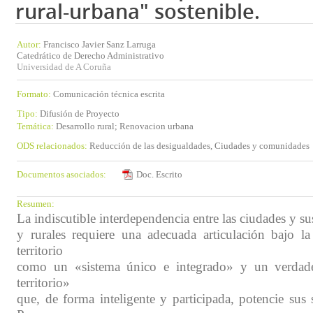
rural-urbana" sostenible.
Autor:
Francisco Javier Sanz Larruga
Catedrático de Derecho Administrativo
Universidad de A Coruña
Formato:
Comunicación técnica escrita
Tipo:
Difusión de Proyecto
Temática:
Desarrollo rural; Renovacion urbana
ODS relacionados:
Reducción de las desigualdades, Ciudades y comunidades
Documentos asociados:
Doc. Escrito
Resumen:
La indiscutible interdependencia entre las ciudades y su
y rurales requiere una adecuada articulación bajo la
territorio
como un «sistema único e integrado» y un verdad
territorio»
que, de forma inteligente y participada, potencie sus s