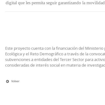
digital que les permita seguir garantizando la movilidad
Este proyecto cuenta con la financiación del Ministerio 
Ecológica y el Reto Demográfico a través de la convocat
subvenciones a entidades del Tercer Sector para activi
consideradas de interés social en materia de investiga
Volver