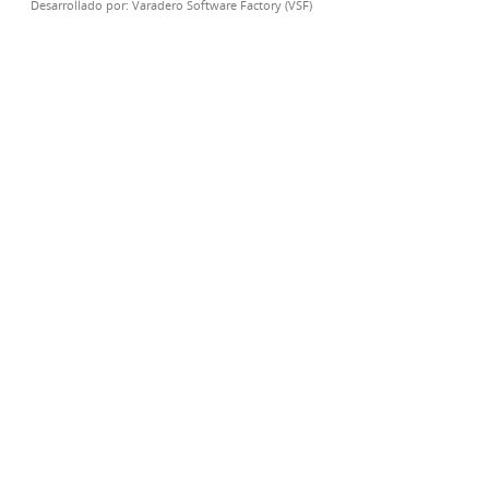
Desarrollado por:
Varadero Software Factory (VSF)