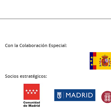
Con la Colaboración Especial:
Socios estratégicos: