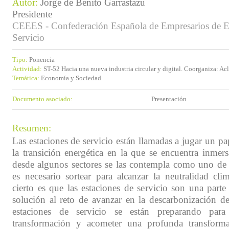
Autor:
Jorge de Benito Garrastazu
Presidente
CEEES - Confederación Española de Empresarios de E
Servicio
Tipo:
Ponencia
Actividad:
ST-52 Hacia una nueva industria circular y digital. Coorganiza: Ac
Temática:
Economía y Sociedad
Documento asociado:
Presentación
Resumen:
Las estaciones de servicio están llamadas a jugar un pa
la transición energética en la que se encuentra inme
desde algunos sectores se las contempla como uno de
es necesario sortear para alcanzar la neutralidad cli
cierto es que las estaciones de servicio son una part
solución al reto de avanzar en la descarbonización d
estaciones de servicio se están preparando para
transformación y acometer una profunda transforma