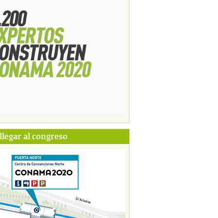
legar al congreso