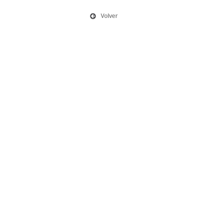
Volver