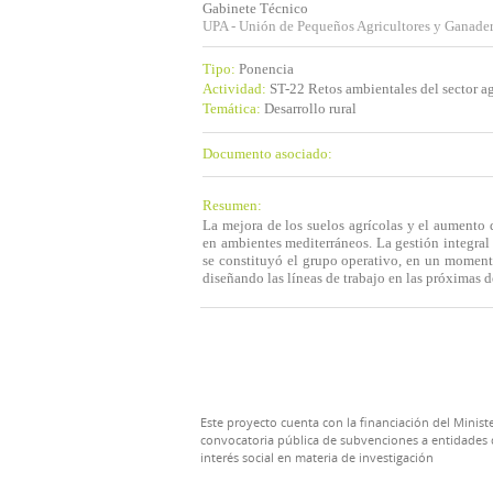
Gabinete Técnico
UPA - Unión de Pequeños Agricultores y Ganade
Tipo:
Ponencia
Actividad:
ST-22 Retos ambientales del sector ag
Temática:
Desarrollo rural
Documento asociado:
Resumen:
La mejora de los suelos agrícolas y el aumento 
en ambientes mediterráneos. La gestión integral 
se constituyó el grupo operativo, en un moment
diseñando las líneas de trabajo en las próximas 
Este proyecto cuenta con la financiación del Ministe
convocatoria pública de subvenciones a entidades d
interés social en materia de investigación