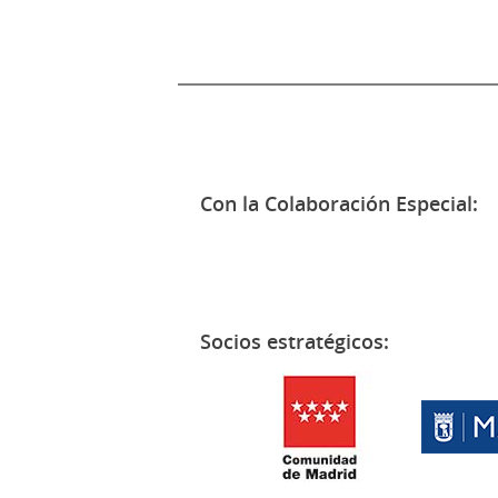
Con la Colaboración Especial:
Socios estratégicos: