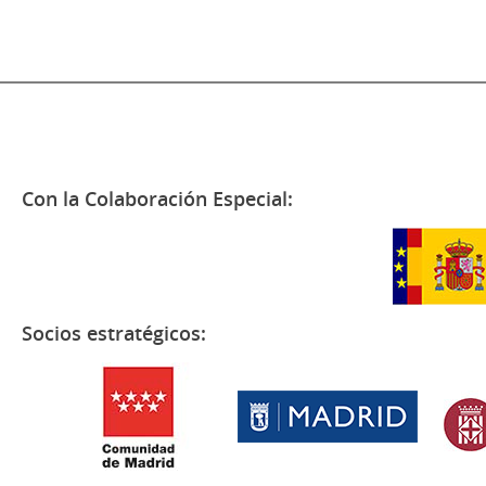
Con la Colaboración Especial:
Socios estratégicos: