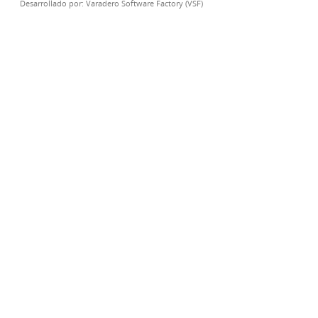
Desarrollado por:
Varadero Software Factory (VSF)