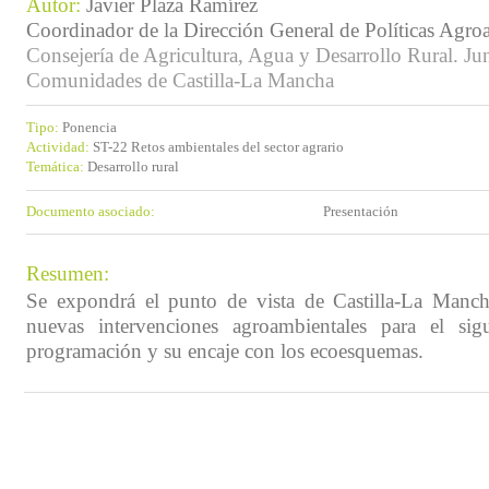
Autor:
Javier Plaza Ramírez
Coordinador de la Dirección General de Políticas Agro
Consejería de Agricultura, Agua y Desarrollo Rural. Ju
Comunidades de Castilla-La Mancha
Tipo:
Ponencia
Actividad:
ST-22 Retos ambientales del sector agrario
Temática:
Desarrollo rural
Documento asociado:
Presentación
Resumen:
Se expondrá el punto de vista de Castilla-La Manch
nuevas intervenciones agroambientales para el sig
programación y su encaje con los ecoesquemas.