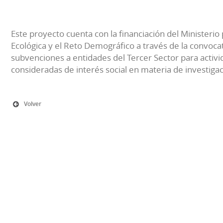
Este proyecto cuenta con la financiación del Ministerio 
Ecológica y el Reto Demográfico a través de la convocat
subvenciones a entidades del Tercer Sector para activi
consideradas de interés social en materia de investiga
Volver