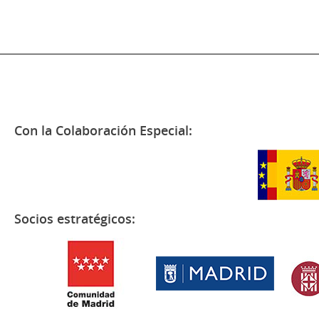
Con la Colaboración Especial:
Socios estratégicos: