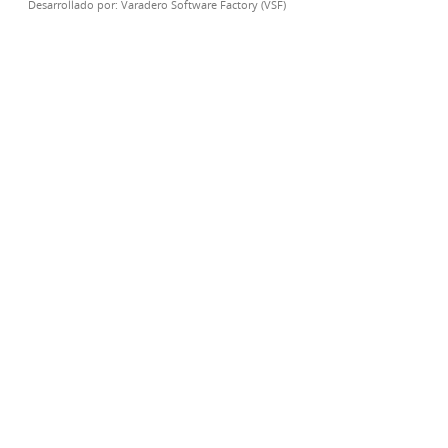
Desarrollado por:
Varadero Software Factory (VSF)