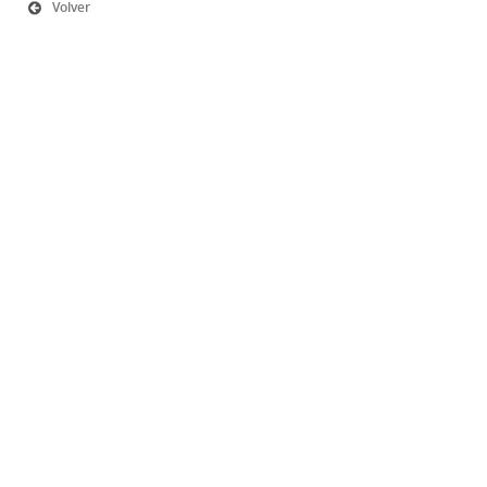
Volver