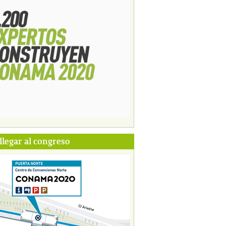
legar al congreso