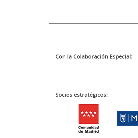
Con la Colaboración Especial:
Socios estratégicos: