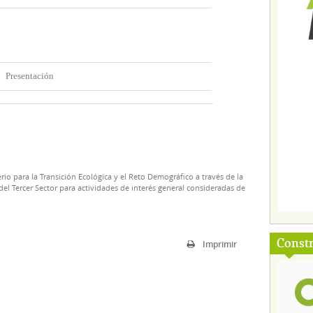
Presentación
rio para la Transición Ecológica y el Reto Demográfico a través de la
el Tercer Sector para actividades de interés general consideradas de
Const
Imprimir