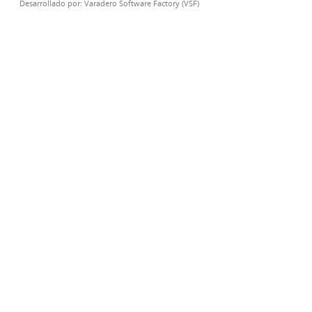
Desarrollado por:
Varadero Software Factory (VSF)