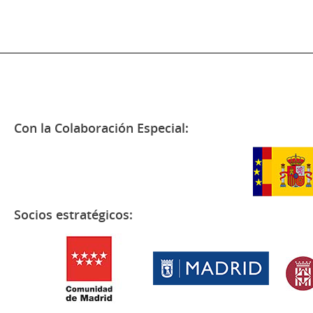
Con la Colaboración Especial:
Socios estratégicos: