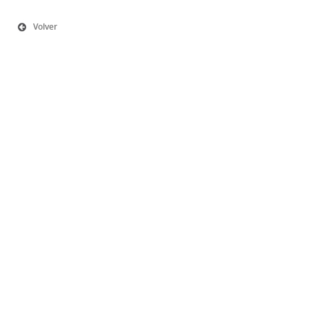
Volver