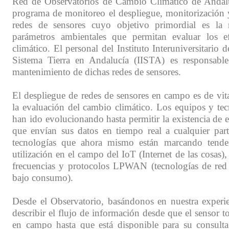
Red de Observatorios de Cambio Climático de Andalu
programa de monitoreo el despliegue, monitorización y
redes de sensores cuyo objetivo primordial es la 
parámetros ambientales que permitan evaluar los e
climático. El personal del Instituto Interuniversitario 
Sistema Tierra en Andalucía (IISTA) es responsable
mantenimiento de dichas redes de sensores.
El despliegue de redes de sensores en campo es de vit
la evaluación del cambio climático. Los equipos y tec
han ido evolucionando hasta permitir la existencia de
que envían sus datos en tiempo real a cualquier pa
tecnologías que ahora mismo están marcando tende
utilización en el campo del IoT (Internet de las cosas),
frecuencias y protocolos LPWAN (tecnologías de red
bajo consumo).
Desde el Observatorio, basándonos en nuestra experi
describir el flujo de información desde que el sensor 
en campo hasta que está disponible para su consulta