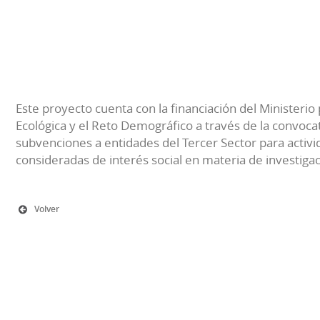
Este proyecto cuenta con la financiación del Ministerio 
Ecológica y el Reto Demográfico a través de la convocat
subvenciones a entidades del Tercer Sector para activi
consideradas de interés social en materia de investiga
Volver