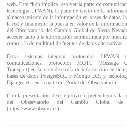
web. Este flujo implica resolver la parte de comunicac
tecnología LPWAN), la parte de envío de la informació
almacenamiento de la información en bases de datos, l
la red y finalmente la puesta en valor de la información
del Observatorio del Cambio Global de Sierra Nevada,
acceder tanto a la información suministrada por nuestra
como a la de multitud de fuentes de datos alternativas.
Estos sistemas integran protocolos LPWAN 
comunicaciones, protocolos MQTT (Message Q
Transport) en la parte de envío de información en tiemp
bases de datos PostgreSQL y Mongo DB, y tecnolo
Django, etc. en la parte del Portal del Observatorio.
Con la presentación de este proyecto pretendemos dar vi
del Observatorio del Cambio Global de 
(https://www.obsnev.es).