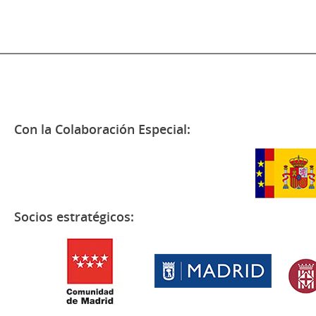
Con la Colaboración Especial:
Socios estratégicos: