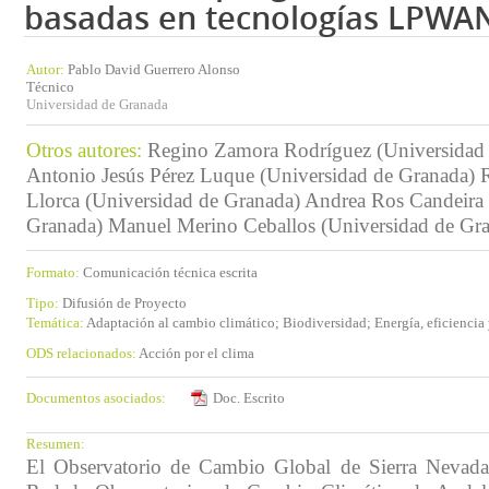
basadas en tecnologías LPWA
Autor:
Pablo David Guerrero Alonso
Técnico
Universidad de Granada
Otros autores:
Regino Zamora Rodríguez (Universidad
Antonio Jesús Pérez Luque (Universidad de Granada)
Llorca (Universidad de Granada) Andrea Ros Candeira 
Granada) Manuel Merino Ceballos (Universidad de Gr
Formato:
Comunicación técnica escrita
Tipo:
Difusión de Proyecto
Temática:
Adaptación al cambio climático; Biodiversidad; Energía, eficiencia
ODS relacionados:
Acción por el clima
Documentos asociados:
Doc. Escrito
Resumen:
El Observatorio de Cambio Global de Sierra Nevada