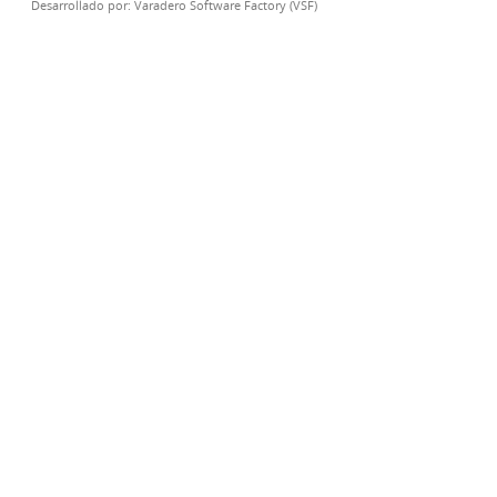
Desarrollado por:
Varadero Software Factory (VSF)