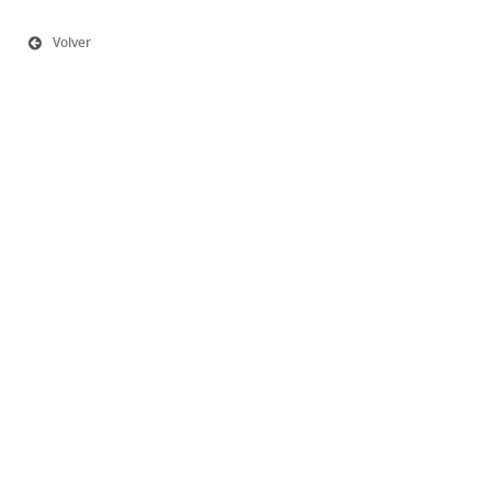
Volver