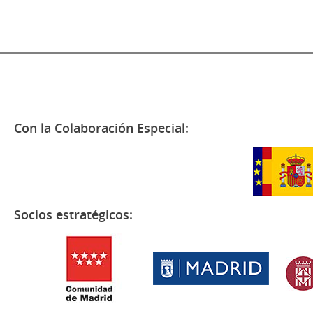
Con la Colaboración Especial:
Socios estratégicos: