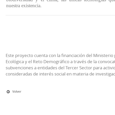
nuestra existencia.
Este proyecto cuenta con la financiación del Ministerio 
Ecológica y el Reto Demográfico a través de la convocat
subvenciones a entidades del Tercer Sector para activi
consideradas de interés social en materia de investiga
Volver