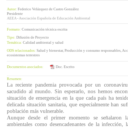
Autor:
Federico Velázquez de Castro González
Presidente
AEEA - Asociación Española de Educación Ambiental
Formato:
Comunicación técnica escrita
Tipo:
Difusión de Proyecto
Temática:
Calidad ambiental y salud
ODS relacionados:
Salud y bienestar, Producción y consumo responsables, Acci
ecosistemas terrestres
Documentos asociados:
Doc. Escrito
Resumen:
La reciente pandemia provocada por un coronavir
sacudido al mundo. Sin esperarlo, nos hemos encont
situación de emergencia en la que cada país ha tenid
delicada situación sanitaria, que especialmente han su
población más vulnerable.
Aunque desde el primer momento se señalaron las
ambientales como desencadenantes de la infección, 