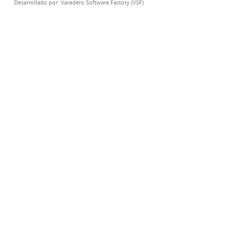
Desarrollado por:
Varadero Software Factory (VSF)