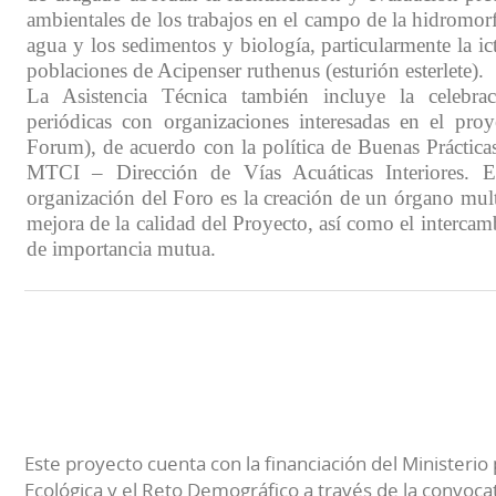
ambientales de los trabajos en el campo de la hidromorf
agua y los sedimentos y biología, particularmente la ict
poblaciones de Acipenser ruthenus (esturión esterlete).
La Asistencia Técnica también incluye la celebra
periódicas con organizaciones interesadas en el proy
Forum), de acuerdo con la política de Buenas Prácticas
MTCI – Dirección de Vías Acuáticas Interiores. E
organización del Foro es la creación de un órgano multi
mejora de la calidad del Proyecto, así como el interca
de importancia mutua.
Este proyecto cuenta con la financiación del Ministerio 
Ecológica y el Reto Demográfico a través de la convocat