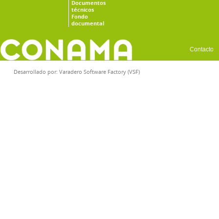
Documentos
técnicos
Fondo
documental
Contacto
Desarrollado por:
Varadero Software Factory (VSF)