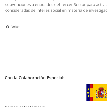
subvenciones a entidades del Tercer Sector para activi
consideradas de interés social en materia de investiga
Volver
Con la Colaboración Especial: