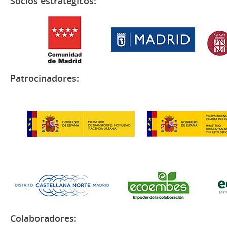
Socios estratégicos:
Patrocinadores:
Colaboradores: