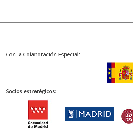
Con la Colaboración Especial:
Socios estratégicos: