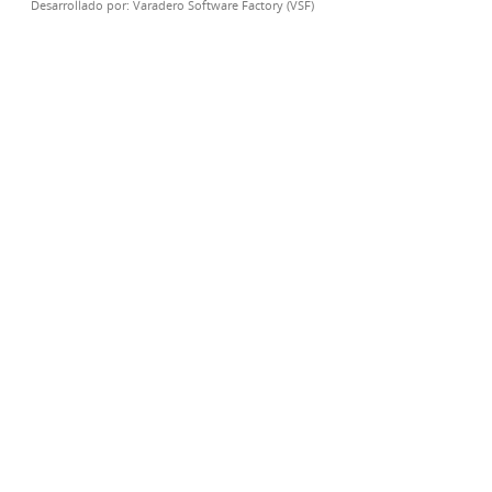
Desarrollado por:
Varadero Software Factory (VSF)