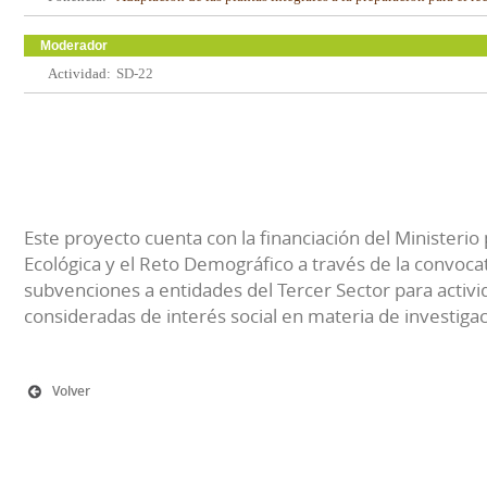
Moderador
Actividad:
SD-22
Este proyecto cuenta con la financiación del Ministerio 
Ecológica y el Reto Demográfico a través de la convocat
subvenciones a entidades del Tercer Sector para activi
consideradas de interés social en materia de investiga
Volver