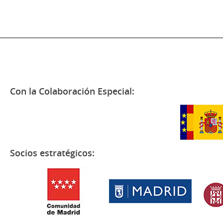
Con la Colaboración Especial:
Socios estratégicos: