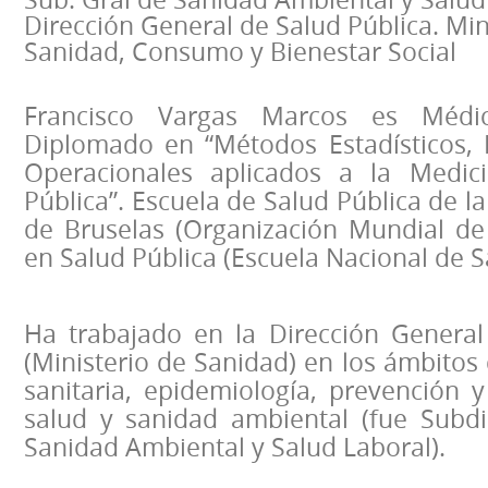
Dirección General de Salud Pública. Min
Sanidad, Consumo y Bienestar Social
Francisco Vargas Marcos es Médic
Diplomado en “Métodos Estadísticos, 
Operacionales aplicados a la Medic
Pública”. Escuela de Salud Pública de l
de Bruselas (Organización Mundial de 
en Salud Pública (Escuela Nacional de S
Ha trabajado en la Dirección General
(Ministerio de Sanidad) en los ámbitos 
sanitaria, epidemiología, prevención 
salud y sanidad ambiental (fue Subdi
Sanidad Ambiental y Salud Laboral).