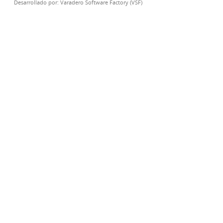
Desarrollado por:
Varadero Software Factory (VSF)