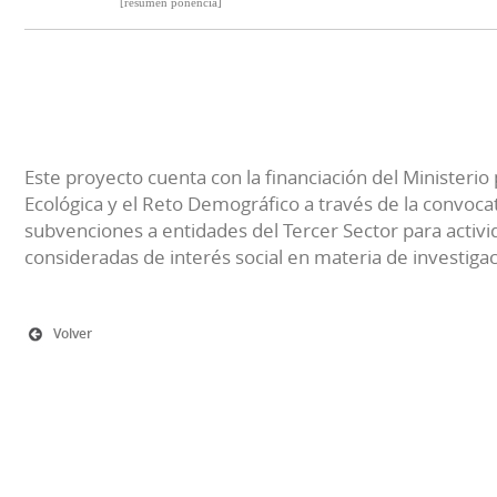
[resumen ponencia]
Este proyecto cuenta con la financiación del Ministerio 
Ecológica y el Reto Demográfico a través de la convocat
subvenciones a entidades del Tercer Sector para activi
consideradas de interés social en materia de investiga
Volver