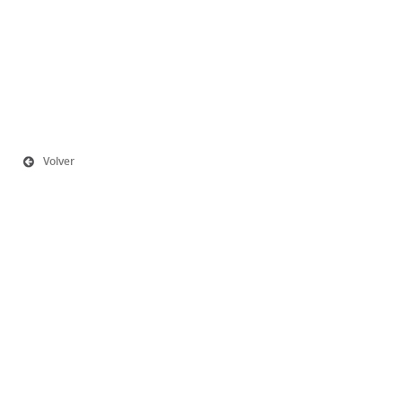
Volver