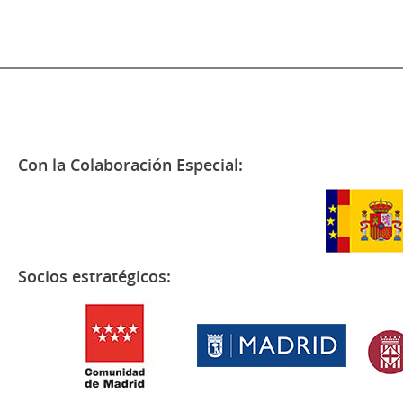
Con la Colaboración Especial:
Socios estratégicos: