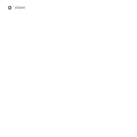
Volver