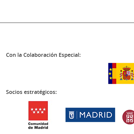
Con la Colaboración Especial:
Socios estratégicos: