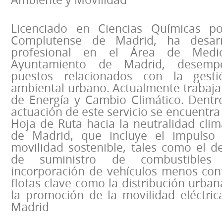
Licenciado en Ciencias Químicas po
Complutense de Madrid, ha desarr
profesional en el Área de Medi
Ayuntamiento de Madrid, desempe
puestos relacionados con la gest
ambiental urbano. Actualmente trabaja
de Energía y Cambio Climático. Dentro
actuación de este servicio se encuentra 
Hoja de Ruta hacia la neutralidad clim
de Madrid, que incluye el impulso d
movilidad sostenible, tales como el d
de suministro de combustibles a
incorporación de vehículos menos con
flotas clave como la distribución urba
la promoción de la movilidad eléctric
Madrid