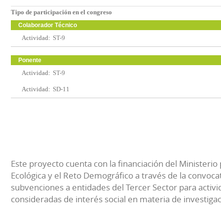
Tipo de participación en el congreso
Colaborador Técnico
Actividad:
ST-9
Ponente
Actividad:
ST-9
Actividad:
SD-11
Este proyecto cuenta con la financiación del Ministerio 
Ecológica y el Reto Demográfico a través de la convocat
subvenciones a entidades del Tercer Sector para activi
consideradas de interés social en materia de investiga