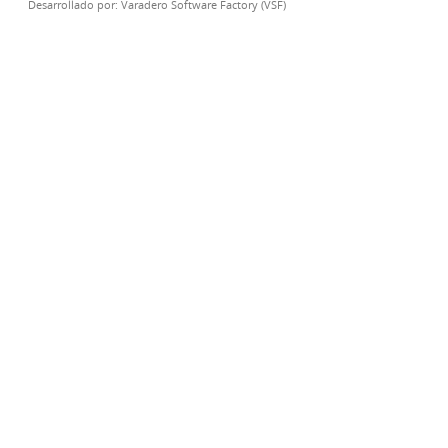
Desarrollado por:
Varadero Software Factory (VSF)